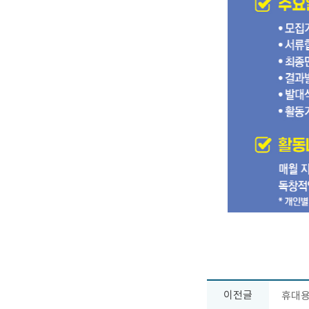
이전글
휴대용