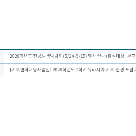
2026학년도 전공탐색박람회(5/14~5/15) 행사 안내(참석대상 : 본
[기후변화대응사업단] 2026학년도 1학기 유라시아 기후·환경 포럼 