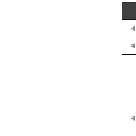
제
제
제