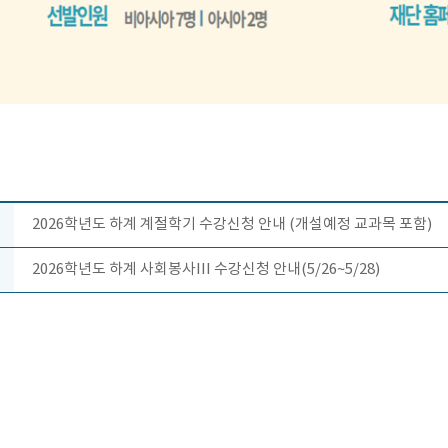
2026학년도 하계 계절학기 수강신청 안내 (개설예정 교과목 포함)
2026학년도 하계 사회봉사III 수강신청 안내(5/26~5/28)