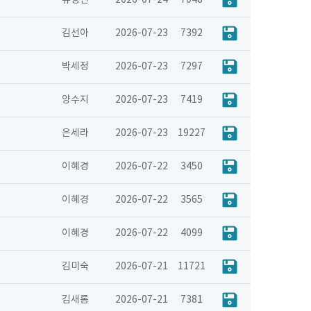
유영인
2026-07-24
7048
김선아
2026-07-23
7392
박세정
2026-07-23
7297
양수지
2026-07-23
7419
은세라
2026-07-23
19227
이혜경
2026-07-22
3450
이혜경
2026-07-22
3565
이혜경
2026-07-22
4099
김미숙
2026-07-21
11721
김새롬
2026-07-21
7381