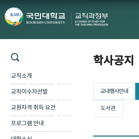
학사공지
교직소개
교내행사안내
교직이수자선발
교원자격 취득 요건
도서관
프로그램 안내