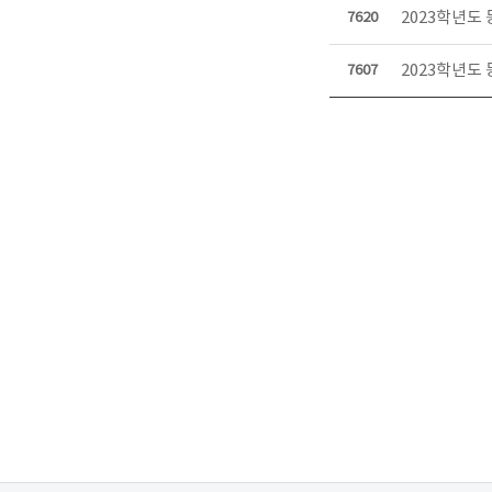
2023학년도
7620
2023학년도
7607