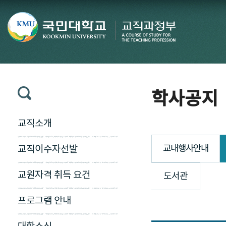
학사공지
교직소개
교내행사안내
교직이수자선발
교원자격 취득 요건
도서관
프로그램 안내