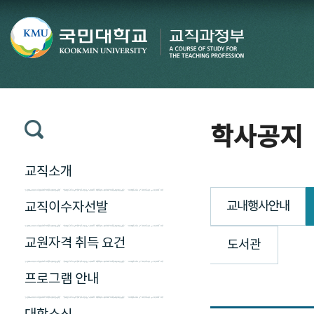
학사공지
교직소개
교내행사안내
교직이수자선발
교원자격 취득 요건
도서관
프로그램 안내