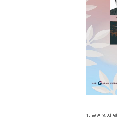
1. 공연 일시 