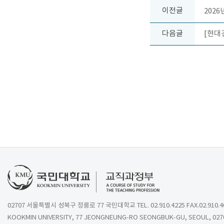
이전글
202
다음글
[현대
02707 서울특별시 성북구 정릉로 77 국민대학교 TEL. 02.910.4225 FAX.02.910.4
KOOKMIN UNIVERSITY, 77 JEONGNEUNG-RO SEONGBUK-GU, SEOUL, 027