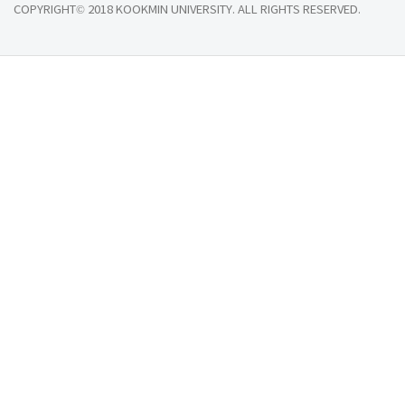
COPYRIGHT© 2018 KOOKMIN UNIVERSITY. ALL RIGHTS RESERVED.