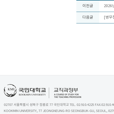
이전글
202
다음글
[병무
02707 서울특별시 성북구 정릉로 77 국민대학교 TEL. 02.910.4225 FAX.02.910.4
KOOKMIN UNIVERSITY, 77 JEONGNEUNG-RO SEONGBUK-GU, SEOUL, 027