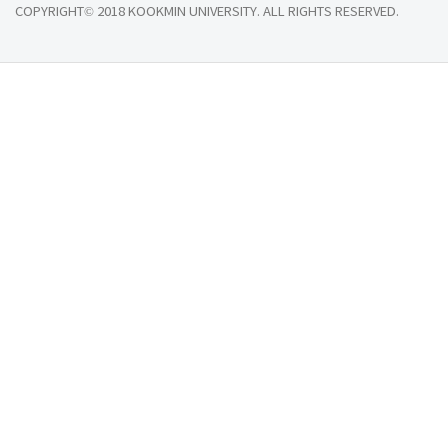
COPYRIGHT© 2018 KOOKMIN UNIVERSITY. ALL RIGHTS RESERVED.