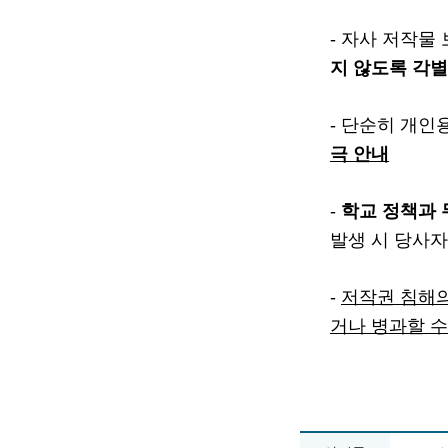
- 자사 저작물
지 않도록 각별
- 단순히 개
극 안내
-
학교 정책과 
발생 시 당사자
-
저작권 침해의
거나 병과할 수