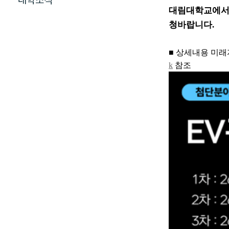
대학소식
대림대학교에서 
청바랍니다
.
■
상세내용 미래
k
참조