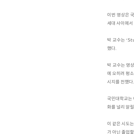
이번 영상은 
세대 사이에서 
박 교수는 ‘S
했다.
박 교수는 영상
에 오히려 평소
시지를 전했다.
국민대학교는 이
화를 널리 알릴
이 같은 시도는
가 아닌 졸업할