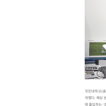
국민대학교(총장
개했다. 해당
에 몰입하는 ‘