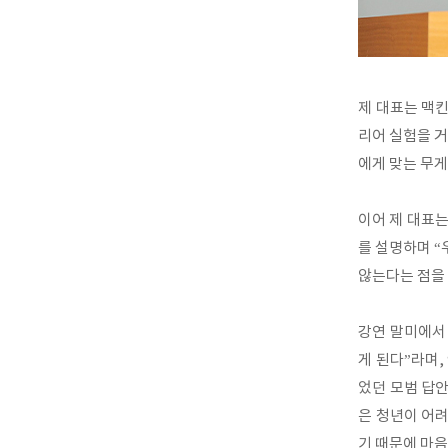
제 대표는 맥킨
리어 실험을 거
에게 맞는 무게
이어 제 대표는
를 설명하며 “
않는다는 점을 
강연 말미에서
게 된다”라며,
었던 모범 답안
은 청년이 어려
기 때문에 마음