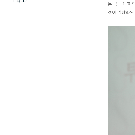
대학소식
는 국내 대표 
성이 일상화된 