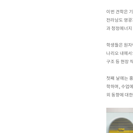
이번 견학은 기
전라남도 영광
과 청정에너지 
학생들은 원자력
나리오 내에서의
구조 등 현장 
첫째 날에는 
학하며, 수업에
외 동향에 대한