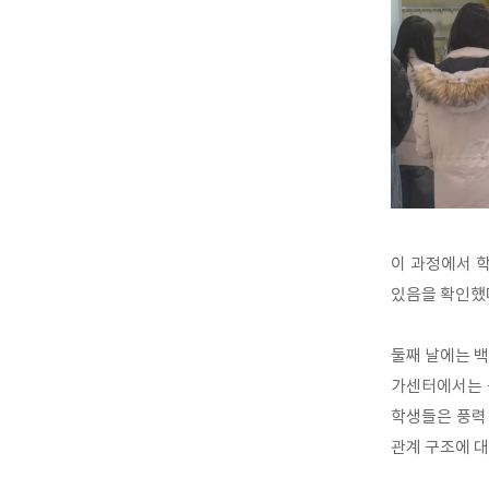
이 과정에서 학
있음을 확인했다
둘째 날에는 
가센터에서는 
학생들은 풍력
관계 구조에 대