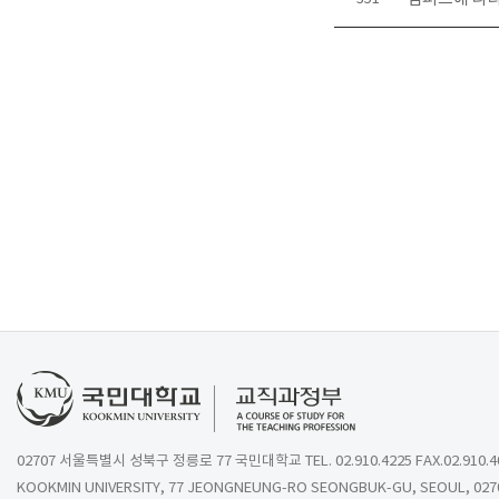
02707 서울특별시 성북구 정릉로 77 국민대학교 TEL. 02.910.4225 FAX.02.910.4
KOOKMIN UNIVERSITY, 77 JEONGNEUNG-RO SEONGBUK-GU, SEOUL, 027