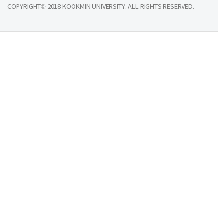
COPYRIGHT© 2018 KOOKMIN UNIVERSITY. ALL RIGHTS RESERVED.