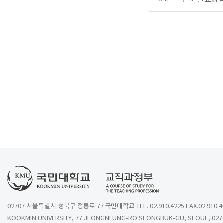
02707 서울특별시 성북구 정릉로 77 국민대학교 TEL. 02.910.4225 FAX.02.910.4
KOOKMIN UNIVERSITY, 77 JEONGNEUNG-RO SEONGBUK-GU, SEOUL, 027