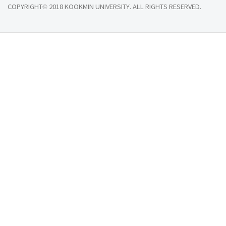
COPYRIGHT© 2018 KOOKMIN UNIVERSITY. ALL RIGHTS RESERVED.