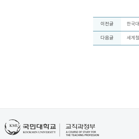
이전글
한국대
다음글
세계철