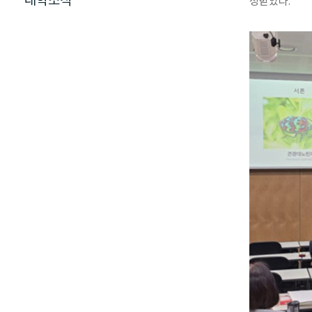
대학소식
정받았다.