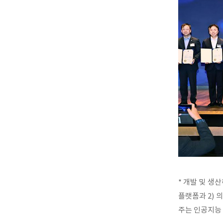
* 개발 및 생
플랫폼과 2) 
주는 인공지능 