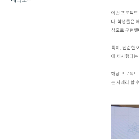
대학소식
이번 프로젝트
다. 학생들은 
상으로 구현했
특히, 단순한 
에 제시했다는 
해당 프로젝트는
는 사례라 할 수