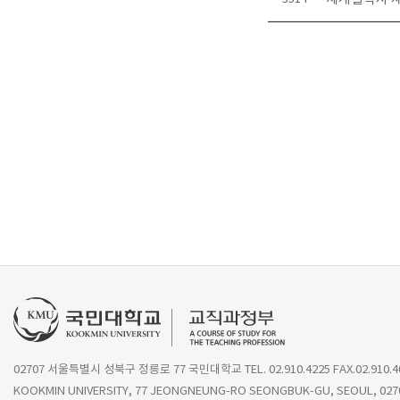
02707 서울특별시 성북구 정릉로 77 국민대학교 TEL. 02.910.4225 FAX.02.910.4
KOOKMIN UNIVERSITY, 77 JEONGNEUNG-RO SEONGBUK-GU, SEOUL, 027