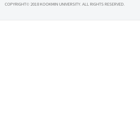
COPYRIGHT© 2018 KOOKMIN UNIVERSITY. ALL RIGHTS RESERVED.