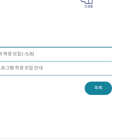
학생 모집(~5/8)
프로그램 학생 모집 안내
목록