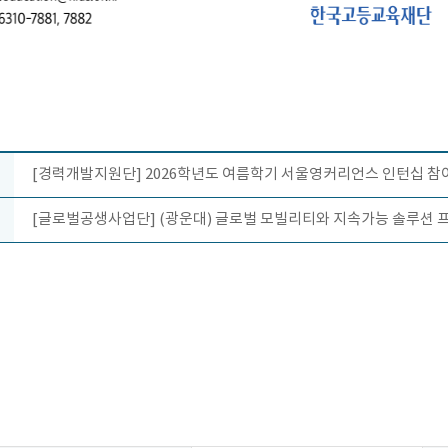
[경력개발지원단] 2026학년도 여름학기 서울영커리언스 인턴십 참여 
[글로벌공생사업단] (광운대) 글로벌 모빌리티와 지속가능 솔루션 