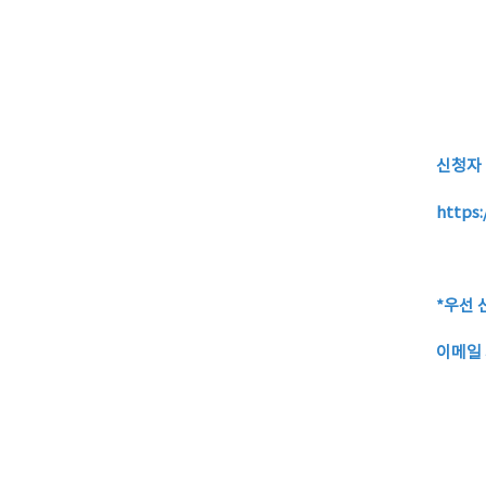
신청자
https
*우선 
이메일 