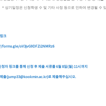
*
상기일정은 신청학생 수 및 기타 사정 등으로 인하여 변경될 수 
 링크
://forms.gle/oV3jvG9DFZi2NMRz6
신청자 링크를 통해 신청 후 제출 서류를 6월 8일(월) 11시까지
제출(jump33@kookmin.ac.kr)로 제출해주십시오.