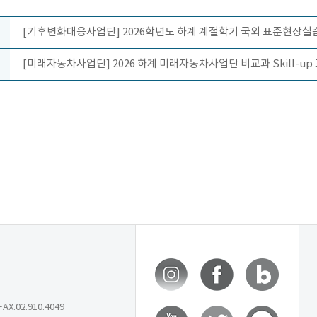
[기후변화대응사업단] 2026학년도 하계 계절학기 국외 표준현장실습
[미래자동차사업단] 2026 하계 미래자동차사업단 비교과 Skill-u
X.02.910.4049