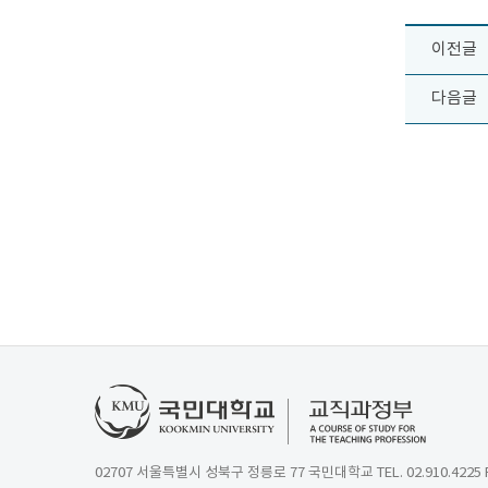
이전글
다음글
02707 서울특별시 성북구 정릉로 77 국민대학교 TEL. 02.910.4225 FA