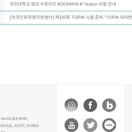
국민대학교 영상 서포터즈 KOOKMIN K*reator 모집 안내
[외국인유학생지원센터] 제105회 TOPIK 시험 준비 'TOPIK 대
X.02.910.4049
SEOUL, 02707, KOREA