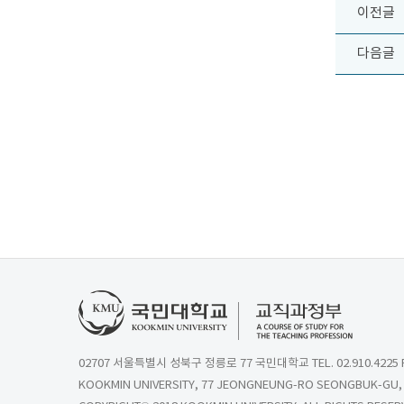
이전글
다음글
02707 서울특별시 성북구 정릉로 77 국민대학교 TEL. 02.910.4225 FA
KOOKMIN UNIVERSITY, 77 JEONGNEUNG-RO SEONGBUK-GU, 