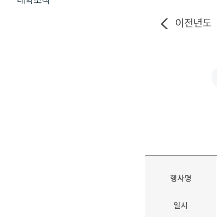
대학소식
이전년도
행사명
일시