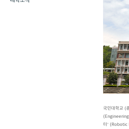
대학소식
국민대학교 (
(Engineer
터’ (Roboti