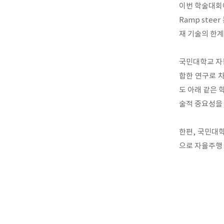
이번 학술대회에
Ramp ste
재 기술의 한
국민대학교 자
합한 연구로 
도 아래 같은 
술적 중요성을
한편, 국민대
으로 자율주행 