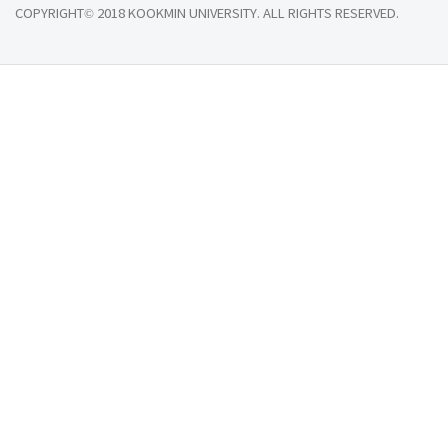
COPYRIGHT© 2018 KOOKMIN UNIVERSITY. ALL RIGHTS RESERVED.