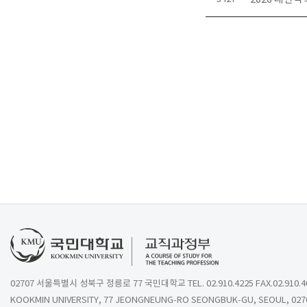
02707 서울특별시 성북구 정릉로 77 국민대학교 TEL. 02.910.4225 FAX.02.910.4
KOOKMIN UNIVERSITY, 77 JEONGNEUNG-RO SEONGBUK-GU, SEOUL, 027