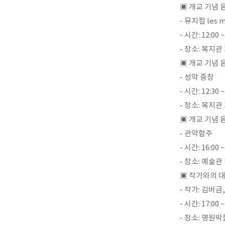
▣ 개교 기념 음
- 뮤지컬 les m
- 시간: 12:00 ~
- 장소: 복지관
▣ 개교 기념 
- 성악 중창
- 시간: 12:30 ~
- 장소: 복지관
▣ 개교 기념 
- 관악합주
- 시간: 16:00 ~
- 장소: 예술
▣ 작가와의 
- 작가: 김버금
- 시간: 17:00 ~
- 장소: 명원