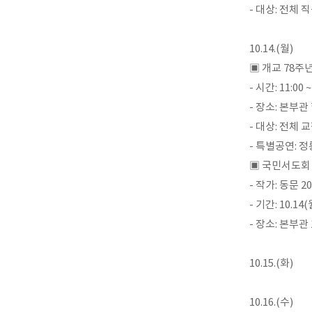
- 대상: 전체 
10.14.(월)
▣ 개교 78주
- 시간: 11:00 ~
- 장소: 본부
- 대상: 전체 
- 특별공연: 
▣ 국민서도회
- 작가: 동문 2
- 기간: 10.14(
- 장소: 본부관
10.15.(화)
10.16.(수)