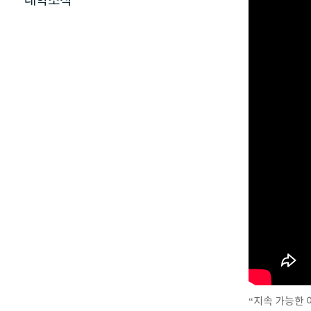
대학소식
“지속 가능한