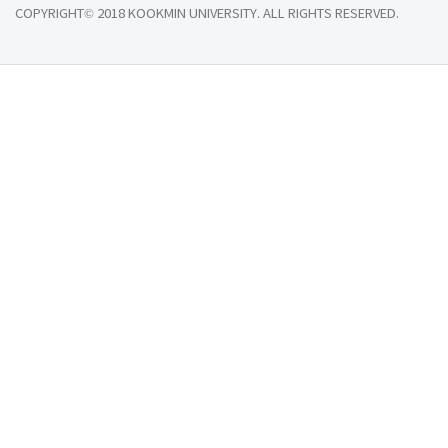
COPYRIGHT© 2018 KOOKMIN UNIVERSITY. ALL RIGHTS RESERVED.