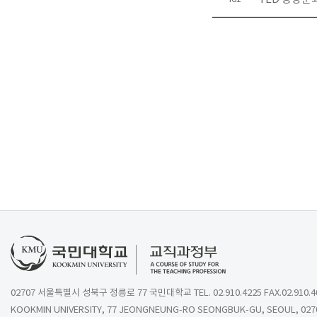
02707 서울특별시 성북구 정릉로 77 국민대학교 TEL. 02.910.4225 FAX.02.910.4
KOOKMIN UNIVERSITY, 77 JEONGNEUNG-RO SEONGBUK-GU, SEOUL, 027