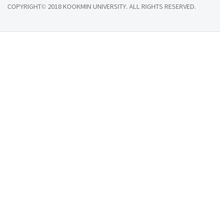
COPYRIGHT© 2018 KOOKMIN UNIVERSITY. ALL RIGHTS RESERVED.