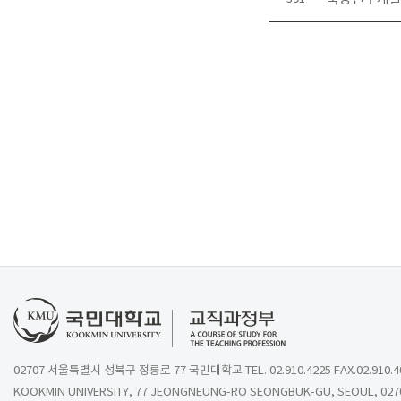
02707 서울특별시 성북구 정릉로 77 국민대학교 TEL. 02.910.4225 FAX.02.910.4
KOOKMIN UNIVERSITY, 77 JEONGNEUNG-RO SEONGBUK-GU, SEOUL, 027