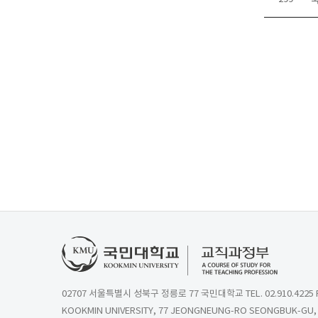
02707 서울특별시 성북구 정릉로 77 국민대학교 TEL. 02.910.4225 FA
KOOKMIN UNIVERSITY, 77 JEONGNEUNG-RO SEONGBUK-GU, 