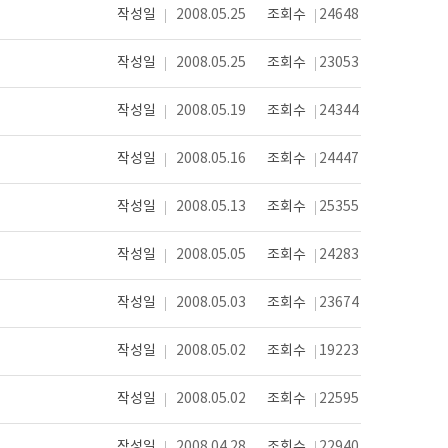
작성일
2008.05.25
조회수
24648
작성일
2008.05.25
조회수
23053
작성일
2008.05.19
조회수
24344
작성일
2008.05.16
조회수
24447
작성일
2008.05.13
조회수
25355
작성일
2008.05.05
조회수
24283
작성일
2008.05.03
조회수
23674
작성일
2008.05.02
조회수
19223
작성일
2008.05.02
조회수
22595
작성일
2008.04.28
조회수
22940